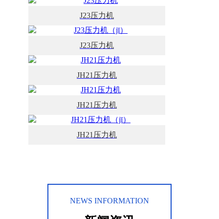
J23压力机
J23压力机
JH21压力机
JH21压力机
JH21压力机
NEWS INFORMATION