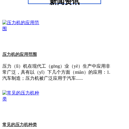
新闻资讯
压力机的应用范围
压力（lì）机在现代工（gōng）业（yè）生产中应用非
常广泛，具有以（yǐ）下几个方面（miàn）的应用：1.
汽车制造；压力机被广泛应用于汽车......
常见的压力机种类