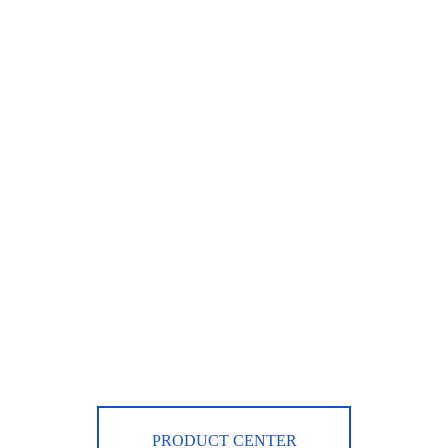
PRODUCT CENTER