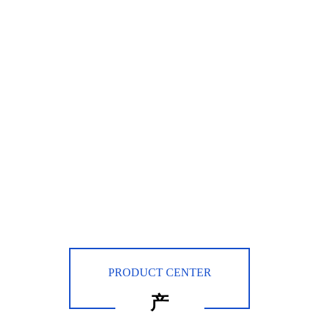
PRODUCT CENTER
产