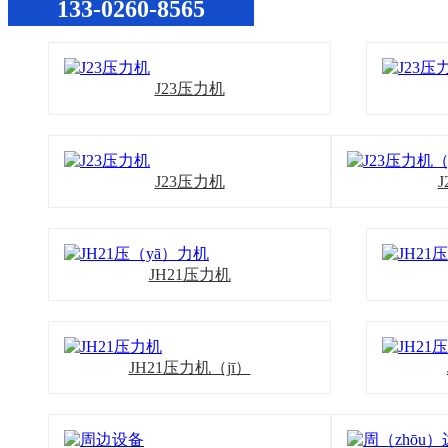
133-0260-8565
J23压力机
J23压力机
JH21压力机
JH21压力机（jī）