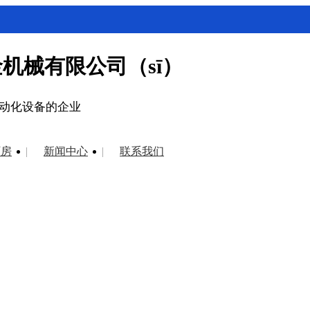
机械有限公司（sī）
自动化设备的企业
厂房
新闻中心
联系我们