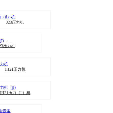
J23压力机
J23压力机
JH21压力机
JH21压力（lì）机