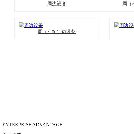
周边设备
周（z
周（zhōu）边设备
ENTERPRISE ADVANTAGE